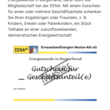
Mitgliedschaft bei der EENA. Mit einem Gutschein
für einen oder mehrere Geschäftsanteile schenken
Sie Ihren Angehörigen oder Freunden, z. B.
Kindern, Enkeln oder Patenkindern, ein Stück
Teilhabe an einer zukunftsweisenden,
demokratischen Energiewirtschaft.