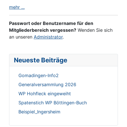
mehr ...
Passwort oder Benutzername für den
Mitgliederbereich vergessen?
Wenden Sie sich
an unseren
Administrator
.
Neueste Beiträge
Gomadingen-Info2
Generalversammlung 2026
WP Hohfleck eingeweiht
Spatenstich WP Böttingen-Buch
Beispiel_Ingersheim