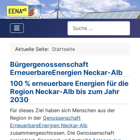
Suchen
Aktuelle Seite:
Startseite
Bürgergenossenschaft
ErneuerbareEnergien Neckar-Alb
100 % erneuerbare Energien für die
Region Neckar-Alb bis zum Jahr
2030
Für dieses Ziel haben sich Menschen aus der
Region in der
Genossenschaft
ErneuerbareEnergien Neckar-Alb
zusammengeschlossen. Die Genossenschaft