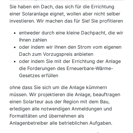
Sie haben ein Dach, das sich für die Errichtung
einer Solaranlage eignet, wollen aber nicht selber
investieren. Wir machen das für Sie! Sie profitieren
entweder durch eine kleine Dachpacht, die wir
Ihnen zahlen
oder indem wir ihnen den Strom vom eigenen
Dach zum Vorzugspreis anbieten
oder indem Sie mit der Errichtung der Anlage
die Forderungen des Erneuerbare-Wärme-
Gesetzes erfüllen
ohne dass Sie sich um die Anlage kümmern
müssen. Wir projektieren die Anlage, beauftragen
einen Solarteur aus der Region mit dem Bau,
erledigen alle notwendigen Anmeldungen und
Formalitäten und übernehmen als
Anlagenbetreiber alle betrieblichen Aufgaben.