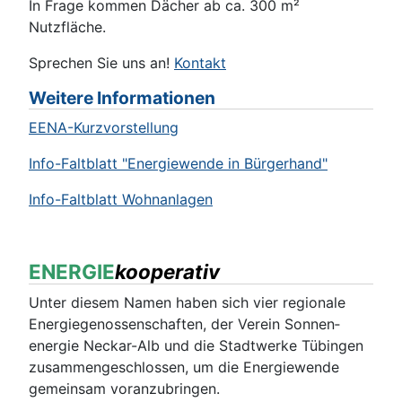
In Frage kommen Dächer ab ca. 300 m²
Nutzfläche.
Sprechen Sie uns an!
Kontakt
Weitere Informationen
EENA-Kurzvorstellung
Info-Faltblatt "Energiewende in Bürgerhand"
Info-Faltblatt Wohnanlagen
ENERGIE
kooperativ
Unter diesem Namen haben sich vier regionale
Energiegenossenschaften, der Verein Sonnen­
energie Neckar-Alb und die Stadt­werke Tübingen
zusammengeschlossen, um die Energiewende
gemeinsam voranzubringen.