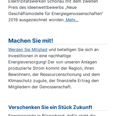
Elektrizitätswerken Schönau mit dem zweiten
Preis des Ideenwettbewerbs „Neue
Geschäftsmodelle für Energiegenossenschaften“
2019 ausgezeichnet worden.
Mehr...
Machen Sie mit!
Werden Sie Mitglied
und beteiligen Sie sich an
Investitionen in eine nachhaltige
Energieversorgung! Der von unseren Anlagen
produzierte Strom kommt der Region, ihren
Bewohnern, der Ressourcenschonung und dem
Klimaschutz zugute, der finanzielle Ertrag den
Mitgliedern der Genossenschaft.
Verschenken Sie ein Stück Zukunft
Energiewende in Bürgerhand, dafür steht die