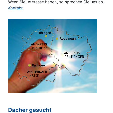
Wenn Sie Interesse haben, so sprechen Sie uns an.
Kontakt
Dächer gesucht