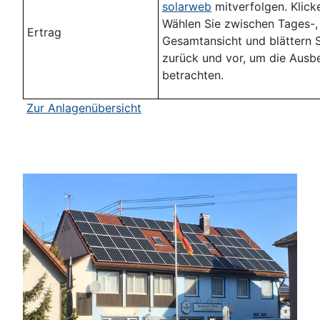
solarweb
mitverfolgen. Klicke
Wählen Sie zwischen Tages-,
Ertrag
Gesamtansicht und blättern S
zurück und vor, um die Ausbe
betrachten.
Zur Anlagenübersicht