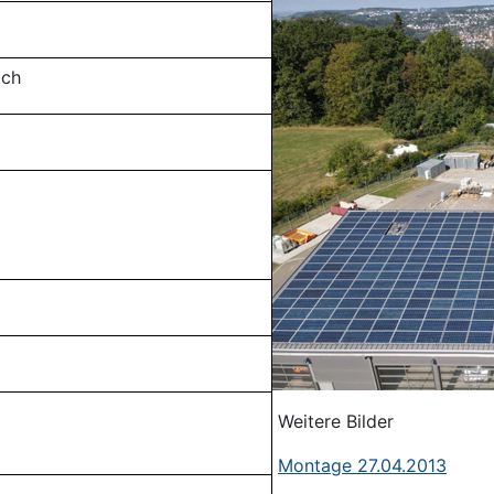
ich
Weitere Bilder
Montage 27.04.2013