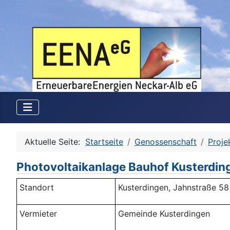
Aktuelle Seite:
Startseite
Genossenschaft
Proje
Photovoltaikanlage Bauhof Kusterdin
Standort
Kusterdingen, Jahnstraße 58
Vermieter
Gemeinde Kusterdingen