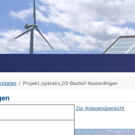
ktdaten
Projekt_operativ_03-Bauhof-Kusterdingen
gen
Zur Anlagenübersicht