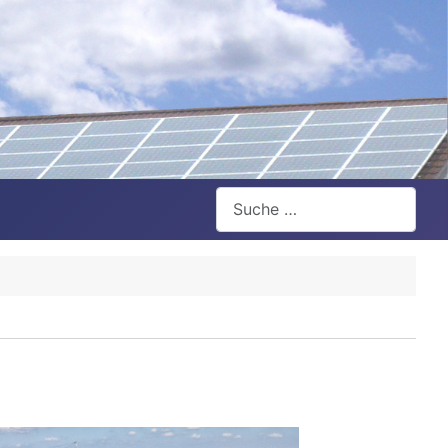
Suchen